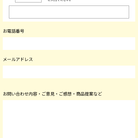
お電話番号
メールアドレス
お問い合わせ内容・ご意見・ご感想・商品提案など