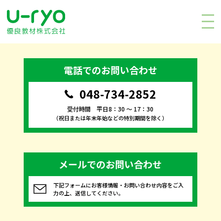
電話でのお問い合わせ
048-734-2852
受付時間 平日8：30 〜 17：30
（祝日または年末年始などの特別期間を除く）
メールでのお問い合わせ
下記フォームにお客様情報・お問い合わせ内容をご入
力の上、送信してください。