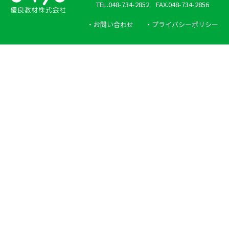
TEL.048-734-2852 FAX.048-734-2856
・お問い合わせ
・プライバシーポリシー