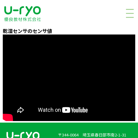
乾湿センサのセンサ値
〒344-0064 埼玉県春日部市南2-1-31