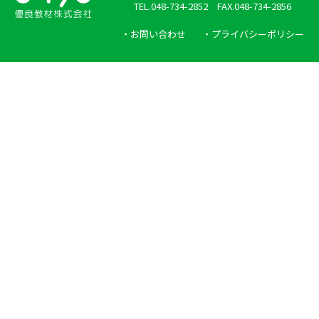
TEL.048-734-2852 FAX.048-734-2856
・お問い合わせ
・プライバシーポリシー